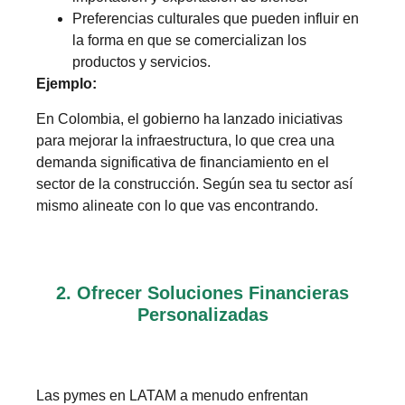
Preferencias culturales que pueden influir en
la forma en que se comercializan los
productos y servicios.
Ejemplo:
En Colombia, el gobierno ha lanzado iniciativas
para mejorar la infraestructura, lo que crea una
demanda significativa de financiamiento en el
sector de la construcción. Según sea tu sector así
mismo alineate con lo que vas encontrando.
2. Ofrecer Soluciones Financieras
Personalizadas
Las pymes en LATAM a menudo enfrentan