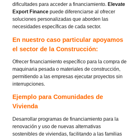
dificultades para acceder a financiamiento.
Elevate
Export Finance
puede diferenciarse al ofrecer
soluciones personalizadas que aborden las
necesidades específicas de cada sector.
En nuestro caso particular apoyamos
el sector de la Construcción:
Ofrecer financiamiento específico para la compra de
maquinaria pesada o materiales de construcción,
permitiendo a las empresas ejecutar proyectos sin
interrupciones.
Ejemplo para Comunidades de
Vivienda
Desarrollar programas de financiamiento para la
renovación y uso de nuevas alternativas
sostenibles de viviendas, facilitando a las familias