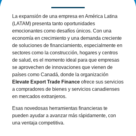
La expansión de una empresa en América Latina
(LATAM) presenta tanto oportunidades
emocionantes como desafíos únicos. Con una
economía en crecimiento y una demanda creciente
de soluciones de financiamiento, especialmente en
sectores como la construcción, hogares y centros
de salud, es el momento ideal para que empresas
se aprovechen de innovaciones que vienen de
países como Canadá, donde la organización
Elevate Export Trade Finance
ofrece sus servicios
a compradores de bienes y servicios canadienses
en mercados extranjeros.
Esas novedosas herramientas financieras te
pueden ayudar a avanzar más rápidamente, con
una ventaja competitiva.