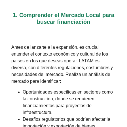
1. Comprender el Mercado Local para
buscar financiación
Antes de lanzarte a la expansión, es crucial
entender el contexto económico y cultural de los
países en los que deseas operar. LATAM es
diversa, con diferentes regulaciones, costumbres y
necesidades del mercado. Realiza un análisis de
mercado para identificar:
Oportunidades específicas en sectores como
la construcción, donde se requieren
financiamientos para proyectos de
infraestructura.
Desafíos regulatorios que podrían afectar la
importación y exportación de bienes.