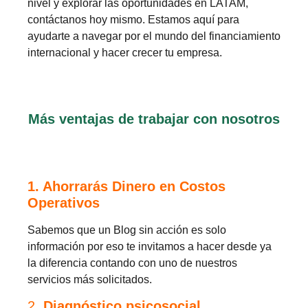
nivel y explorar las oportunidades en LATAM,
contáctanos hoy mismo. Estamos aquí para
ayudarte a navegar por el mundo del financiamiento
internacional y hacer crecer tu empresa.
Más ventajas de trabajar con nosotros
1. Ahorrarás Dinero en Costos
Operativos
Sabemos que un Blog sin acción es solo
información por eso te invitamos a hacer desde ya
la diferencia contando con uno de nuestros
servicios más solicitados.
2.
Diagnóstico psicosocial