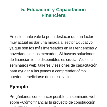
5. Educación y Capacitación
Financiera
En este punto vale la pena destacar que un factor
muy actual es dar una mirada al sector Educativo,
ya que son los más interesados en las tendencias y
novedades de los mercados, Si buscas soluciones
de financiamiento disponibles es crucial. Asiste a
seminarios web, talleres y sesiones de capacitación
para ayudar a las pymes a comprender cómo
pueden beneficiarse de sus servicios.
Ejemplo:
Pregúntanos cómo hacer posible un seminario web
sobre «Cómo financiar tu proyecto de construcción