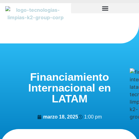
Financiamiento
Internacional en
LATAM
marzo 18, 2025
1:00 pm