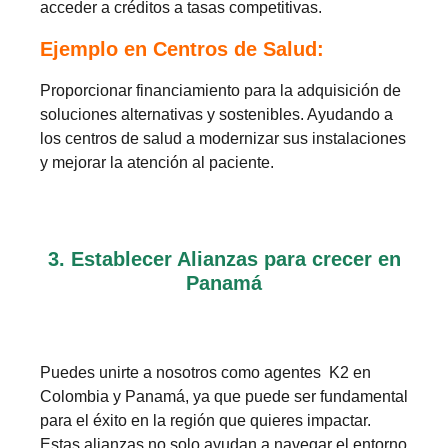
acceder a créditos a tasas competitivas.
Ejemplo en Centros de Salud:
Proporcionar financiamiento para la adquisición de
soluciones alternativas y sostenibles. Ayudando a
los centros de salud a modernizar sus instalaciones
y mejorar la atención al paciente.
3. Establecer Alianzas para crecer en
Panamá
Puedes unirte a nosotros como agentes K2 en
Colombia y Panamá, ya que puede ser fundamental
para el éxito en la región que quieres impactar.
Estas alianzas no solo ayudan a navegar el entorno