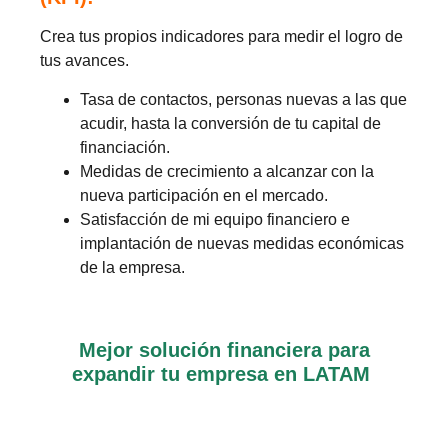
Crea tus propios indicadores para medir el logro de
tus avances.
Tasa de contactos, personas nuevas a las que
acudir, hasta la conversión de tu capital de
financiación.
Medidas de crecimiento a alcanzar con la
nueva participación en el mercado.
Satisfacción de mi equipo financiero e
implantación de nuevas medidas económicas
de la empresa.
Mejor solución financiera para
expandir tu empresa en LATAM