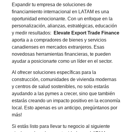
Expandir tu empresa de soluciones de
financiamiento internacional en LATAM es una
oportunidad emocionante. Con un enfoque en la
personalización, alianzas, estratégicas, educación
y medir resultados:
Elevate Export Trade Finance
aporta a a compradores de bienes y servicios
canadienses en mercados extranjeros. Esas
novedosas herramientas financieras, te pueden
ayudar a posicionarte como un líder en el sector.
Al ofrecer soluciones específicas para la
construcción, comunidades de vivienda modernas
y centros de salud sostenibles, no solo estarás
ayudando a las pymes a crecer, sino que también
estarás creando un impacto positivo en la economía
local. Esto apenas es un anticipo, pregúntanos por
más!
Si estás listo para llevar tu negocio al siguiente