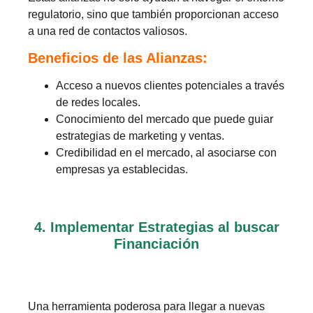
regulatorio, sino que también proporcionan acceso
a una red de contactos valiosos.
Beneficios de las Alianzas:
Acceso a nuevos clientes potenciales a través
de redes locales.
Conocimiento del mercado que puede guiar
estrategias de marketing y ventas.
Credibilidad en el mercado, al asociarse con
empresas ya establecidas.
4. Implementar Estrategias al buscar
Financiación
Una herramienta poderosa para llegar a nuevas