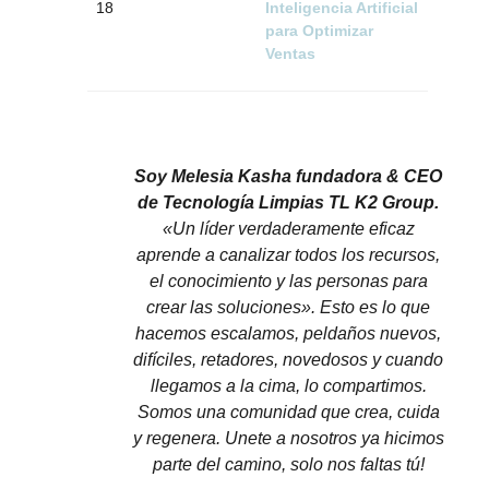
18
Inteligencia Artificial
para Optimizar
Ventas
Soy Melesia Kasha fundadora & CEO
de Tecnología Limpias TL K2 Group.
«Un líder verdaderamente eficaz
aprende a canalizar todos los recursos,
el conocimiento y las personas para
crear las soluciones». Esto es lo que
hacemos escalamos, peldaños nuevos,
difíciles, retadores, novedosos y cuando
llegamos a la cima, lo compartimos.
Somos una comunidad que crea, cuida
y regenera. Unete a nosotros ya hicimos
parte del camino, solo nos faltas tú!