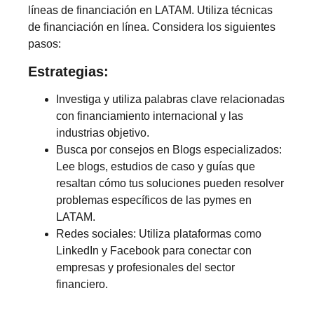
líneas de financiación en LATAM. Utiliza técnicas
de financiación en línea. Considera los siguientes
pasos:
Estrategias:
Investiga y utiliza palabras clave relacionadas
con financiamiento internacional y las
industrias objetivo.
Busca por consejos en Blogs especializados:
Lee blogs, estudios de caso y guías que
resaltan cómo tus soluciones pueden resolver
problemas específicos de las pymes en
LATAM.
Redes sociales: Utiliza plataformas como
LinkedIn y Facebook para conectar con
empresas y profesionales del sector
financiero.