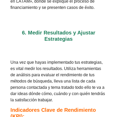
en LATAM», donde se explique el proceso de
financiamiento y se presenten casos de éxito.
6. Medir Resultados y Ajustar
Estrategias
Una vez que hayas implementado tus estrategias,
es vital medir los resultados. Utiliza herramientas
de análisis para evaluar el rendimiento de tus
métodos de búsqueda, lleva una lista de cada
persona contactada y tema tratado todo ello te va a
dar ideas dónde cómo, cuándo y con quién tendrás
la satisfacción trabajar.
Indicadores Clave de Rendimiento
(KPI):